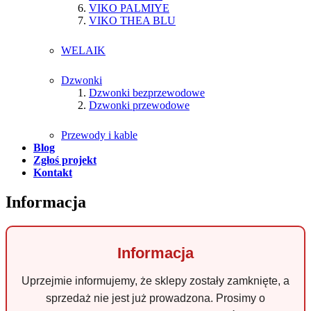
VIKO PALMIYE
VIKO THEA BLU
WELAIK
Dzwonki
Dzwonki bezprzewodowe
Dzwonki przewodowe
Przewody i kable
Blog
Zgłoś projekt
Kontakt
Informacja
Informacja
Uprzejmie informujemy, że sklepy zostały zamknięte, a
sprzedaż nie jest już prowadzona. Prosimy o