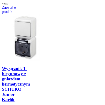
netto
Zapytaj o
produkt
Wyłącznik 1-
biegunowy z
gniazdem
hermetycznym
SCHUKO
Junior
Karlik