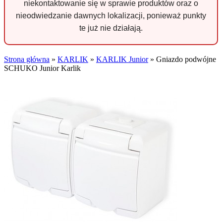
niekontaktowanie się w sprawie produktów oraz o
nieodwiedzanie dawnych lokalizacji, ponieważ punkty
te już nie działają.
Strona główna
»
KARLIK
»
KARLIK Junior
»
Gniazdo podwójne
SCHUKO Junior Karlik