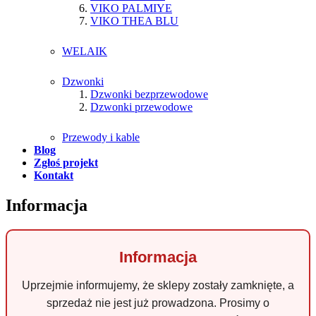
VIKO PALMIYE
VIKO THEA BLU
WELAIK
Dzwonki
Dzwonki bezprzewodowe
Dzwonki przewodowe
Przewody i kable
Blog
Zgłoś projekt
Kontakt
Informacja
Informacja
Uprzejmie informujemy, że sklepy zostały zamknięte, a
sprzedaż nie jest już prowadzona. Prosimy o