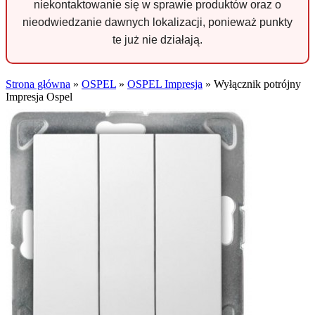
niekontaktowanie się w sprawie produktów oraz o
nieodwiedzanie dawnych lokalizacji, ponieważ punkty
te już nie działają.
Strona główna
»
OSPEL
»
OSPEL Impresja
»
Wyłącznik potrójny
Impresja Ospel