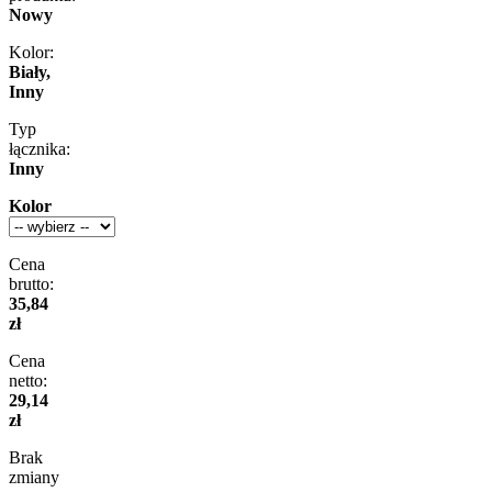
Nowy
Kolor:
Biały,
Inny
Typ
łącznika:
Inny
Kolor
Cena
brutto:
35,84
zł
Cena
netto:
29,14
zł
Brak
zmiany