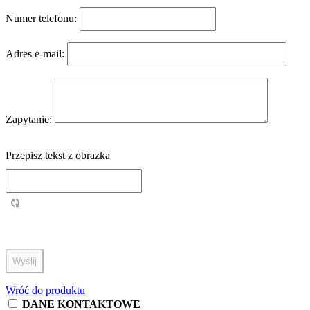
Numer telefonu:
Adres e-mail:
Zapytanie:
Przepisz tekst z obrazka
Wróć do produktu
DANE KONTAKTOWE