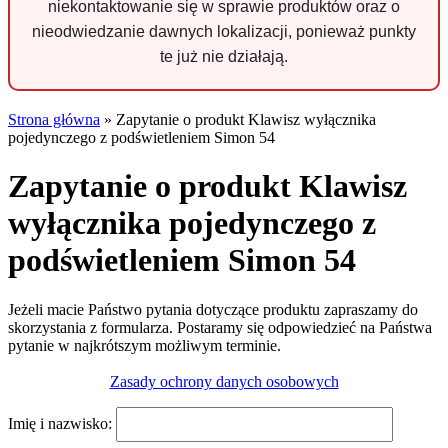
niekontaktowanie się w sprawie produktów oraz o
nieodwiedzanie dawnych lokalizacji, ponieważ punkty
te już nie działają.
Strona główna
»
Zapytanie o produkt Klawisz wyłącznika
pojedynczego z podświetleniem Simon 54
Zapytanie o produkt Klawisz
wyłącznika pojedynczego z
podświetleniem Simon 54
Jeżeli macie Państwo pytania dotyczące produktu zapraszamy do
skorzystania z formularza. Postaramy się odpowiedzieć na Państwa
pytanie w najkrótszym możliwym terminie.
Zasady ochrony danych osobowych
Imię i nazwisko: