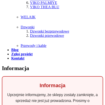
VIKO PALMIYE
VIKO THEA BLU
WELAIK
Dzwonki
Dzwonki bezprzewodowe
Dzwonki przewodowe
Przewody i kable
Blog
Zgłoś projekt
Kontakt
Informacja
Informacja
Uprzejmie informujemy, że sklepy zostały zamknięte, a
sprzedaż nie jest już prowadzona. Prosimy o